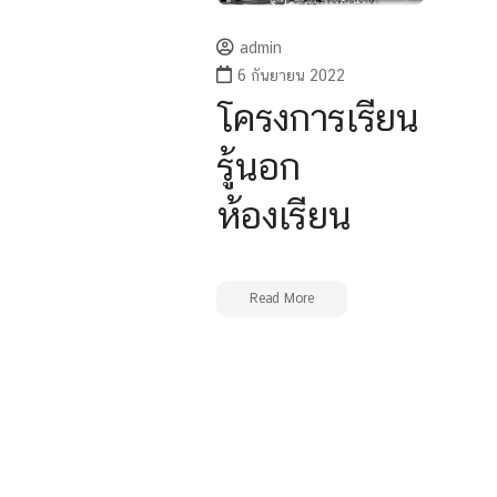
admin
6 กันยายน 2022
โครงการเรียน
รู้นอก
ห้องเรียน
Read More