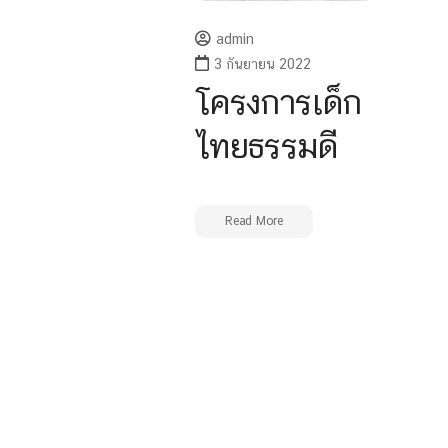
admin
3 กันยายน 2022
โครงการเด็ก
ไทยธรรมดี
Read More