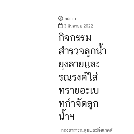
admin
3 กันยายน 2022
กิจกรรม
สำรวจลูกน้ำ
ยุงลายและ
รณรงค์ใส่
ทรายอะเบ
ทกำจัดลูก
น้ำฯ
กองสาธารณสุขและสิ่งแวดล้