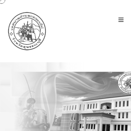
Category:
ตุลาคม 2564-
กันยายน 2565