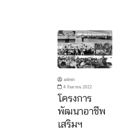
admin
4 กันยายน 2022
โครงการ
พัฒนาอาชีพ
เสริมฯ