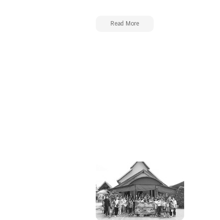
Read More