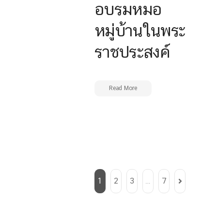
อบรมหมอ
หมู่บ้านในพระ
ราชประสงค์
Read More
1
2
3
…
7