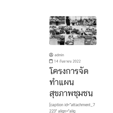
admin
14 กันยายน 2022
โครงการจัด
ทำแผน
สุขภาพชุมชน
[caption id="attachment_7
223" align="alig