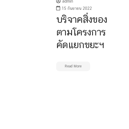
admin
15 กันยายน 2022
บริจาคสิ่งของ
ตามโครงการ
คัดแยกขยะฯ
Read More