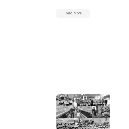
Read More