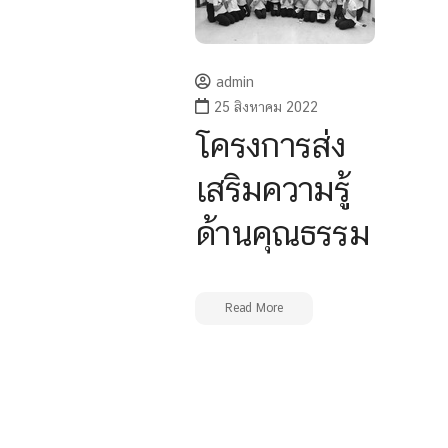
admin
25 สิงหาคม 2022
โครงการส่ง
เสริมความรู้
ด้านคุณธรรม
Read More