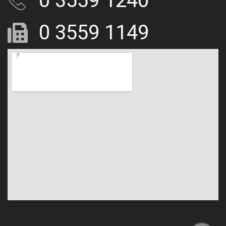
0 3559 1240
0 3559 1149