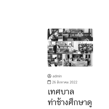
admin
26 สิงหาคม 2022
เทศบาล
ท่าช้างศึกษาดู