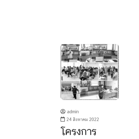
admin
24 สิงหาคม 2022
โครงการ