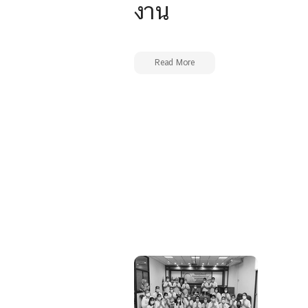
งาน
Read More