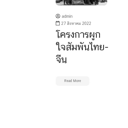
admin
27 สิงหาคม 2022
โครงการผูก
ใจสัมพันไทย-
จีน
Read More