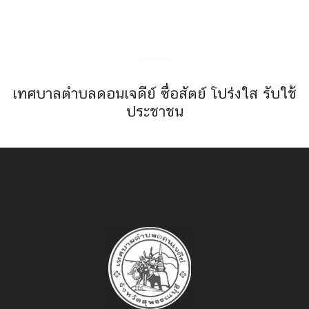
เทศบาลตำบลดอนเจดีย์ ซื่อสัตย์ โปร่งใส รับใช้
ประชาชน