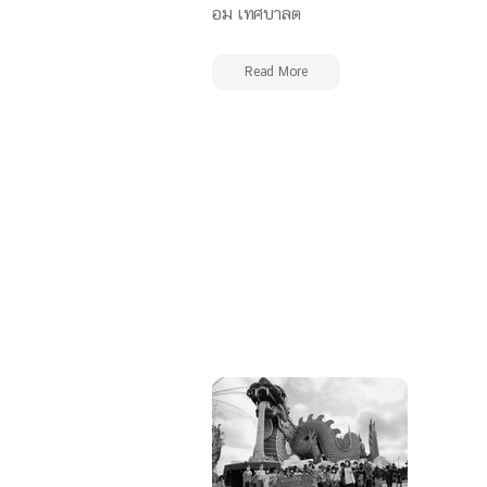
อม เทศบาลต
Read More