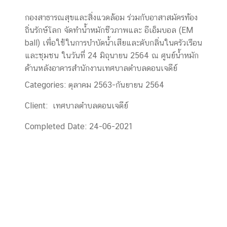
กองสาธารณสุขและสิ่งแวดล้อม ร่วมกับอาสาสมัครท้อง
ถิ่นรักษ์โลก จัดทำน้ำหมักชีวภาพและ อีเอ็มบอล (EM
ball) เพื่อใช้ในการบำบัดน้ำเสียและดับกลิ่นในครัวเรือน
และชุมชน ในวันที่ 24 มิถุนายน 2564 ณ ศูนย์น้ำหมัก
ด้านหลังอาคารสำนักงานเทศบาลตำบลดอนเจดีย์
Categories:
ตุลาคม 2563-กันยายน 2564
Client:
เทศบาลตำบลดอนเจดีย์
Completed Date:
24-06-2021