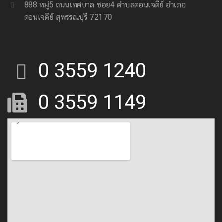
888 หมู่5 ถนนเทศบาล ซอย4 ตำบลดอนเจดีย์ อำเภอ
ดอนเจดีย์ สุพรรณบุรี 72170
0 3559 1240
0 3559 1149