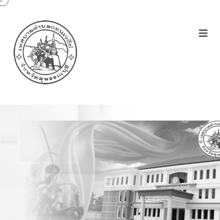
การประชุมคณะกรรมการ
กองทุนสุขภาพฯ