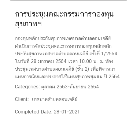
การประชุมคณะกรรมการกองทุน
สุขภาพฯ
กองทุนหลักประกันสุขภาพเทศบาลตำบลดอนเจดีย์
ดำเนินการจัดประชุมคณะกรรมการกองทุนหลักหลัก
ประกันสุขภาพเทศบาลตำบลดอนเจดีย์ ครั้งที่ 1/2564
ในวันที่ 28 มกราคม 2564 เวลา 10.00 น. ณ ห้อง
ประชุมเทศบาลตำบลดอนเจดีย์ (ชั้น 2) เพื่อพิจารณา
แผนการเงินและประกาศใช้แผนสุขภาพชุมชน ปี 2564
Categories:
ตุลาคม 2563-กันยายน 2564
Client:
เทศบาลตำบลดอนเจดีย์
Completed Date:
28-01-2021