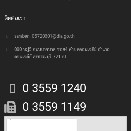
ติดต่อเรา
saraban_05720601@dla.go.th
888 หมู่5 ถนนเทศบาล ซอย4 ตำบลดอนเจดีย์ อำเภอ
ดอนเจดีย์ สุพรรณบุรี 72170
0 3559 1240
0 3559 1149