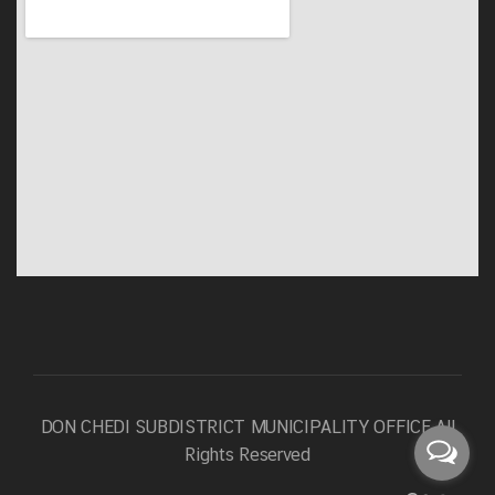
DON CHEDI SUBDISTRICT MUNICIPALITY OFFICE
All
Rights Reserved