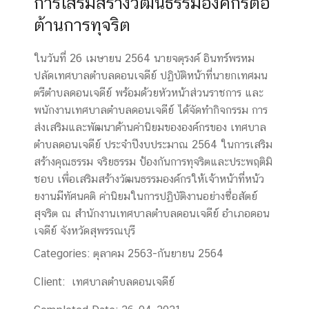
การเสริมสร้างวัฒนธรรมองค์กรต่อ
ต้านการทุจริต
ในวันที่ 26 เมษายน 2564 นายจตุรงค์ อินทร์พรหม
ปลัดเทศบาลตําบลดอนเจดีย์ ปฏิบัติหน้าที่นายกเทศมน
ตรีตําบลดอนเจดีย์ พร้อมด้วยหัวหน้าส่วนราชการ และ
พนักงานเทศบาลตําบลดอนเจดีย์ ได้จัดทํากิจกรรม การ
ส่งเสริมและพัฒนาด้านค่านิยมขององค์กรของ เทศบาล
ตําบลดอนเจดีย์ ประจําปีงบประมาณ 2564 ในการเสริม
สร้างคุณธรรม จริยธรรม ป้องกันการทุจริตและประพฤติมิ
ชอบ เพื่อเสริมสร้างวัฒนธรรมองค์กรให้เจ้าหน้าที่หน้ว
ยงานมีทัศนคติ ค่านิยมในการปฏิบัติงานอย่างซื่อสัตย์
สุจริต ณ สํานักงานเทศบาลตําบลดอนเจดีย์ อําเภอดอน
เจดีย์ จังหวัดสุพรรณบุรี
Categories:
ตุลาคม 2563-กันยายน 2564
Client:
เทศบาลตำบลดอนเจดีย์