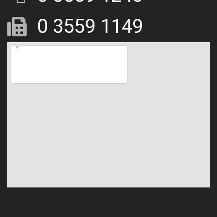
0 3559 1149