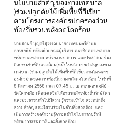
นโยบายสำคัญของทางเทศบาล
)ร่วมปลูกต้นไม้เพิ่มพื้นที่สีเขียว
ตามโครงการองค์กรปกครองส่วน
ท้องถิ่นรวมพลังลดโลกร้อน
นายสกนธ์ บุญศรีสุวรรณ นายกเทศมนตรีตำบล
ดอนเจดีย์ พร้อมด้วยคณะผู้บริหาร สมาชิกสภาเทศบาล
พนักงานเทศบาล หน่วยงานราชการ และประชาชน ร่วม
กิจกรรมรักษ์สิ่งแวดล้อม(หนึ่งในนโยบายสำคัญของทาง
เทศบาล )ร่วมปลูกต้นไม้เพิ่มพื้นที่สีเขียวตามโครงการ
องค์กรปกครองส่วนท้องถิ่นรวมพลังลดโลกร้อน ในวันที่
8 สิงหาคม 2568 เวลา 07.45 น. ณ ถนนดอนเจดีย์ -
วัดโคกหม้อ เพื่อส่งเสริมให้อาสาสมัครท้องถิ่นรักษ์โลก
และประชาชนทั่วไปมีความรู้ความเข้าใจ ตระหนักถึง
ความสำคัญและมีส่วนร่วมในด้านสิ่งแวดล้อม และ
เป็นการสร้างองค์ความรู้ความเข้าใจในการอนุรักษ์
ทรัพยากรธรรมชาติและสิ่งแวดล้อม