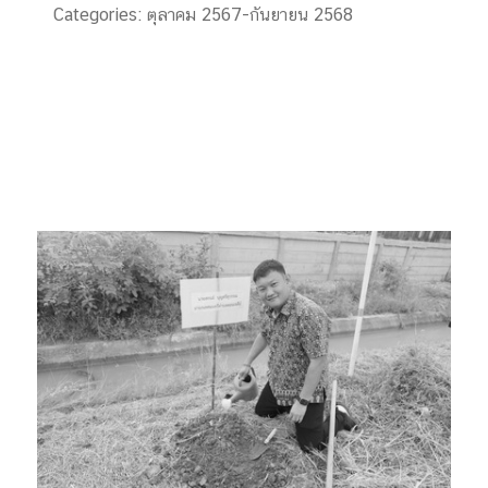
Categories:
ตุลาคม 2567-กันยายน 2568