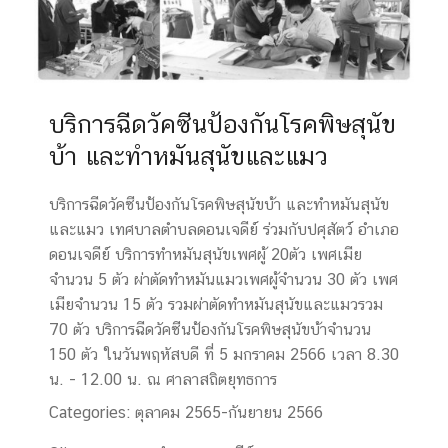
บริการฉีดวัคซีนป้องกันโรคพิษสุนัข
บ้า และทำหมันสุนัขและแมว
บริการฉีดวัคซีนป้องกันโรคพิษสุนัขบ้า และทำหมันสุนัข
และแมว เทศบาลตำบลดอนเจดีย์ ร่วมกับปศุสัตว์ อำเภอ
ดอนเจดีย์ บริการทำหมันสุนัขเพศผู้ 20ตัว เพศเมีย
จำนวน 5 ตัว ผ่าตัดทำหมันแมวเพศผู้จำนวน 30 ตัว เพศ
เมียจำนวน 15 ตัว รวมผ่าตัดทำหมันสุนัขและแมวรวม
70 ตัว บริการฉีดวัคซีนป้องกันโรคพิษสุนัขบ้าจำนวน
150 ตัว ในวันพฤหัสบดี ที่ 5 มกราคม 2566 เวลา 8.30
น. - 12.00 น. ณ ศาลาสถิตยุทธการ
Categories:
ตุลาคม 2565-กันยายน 2566