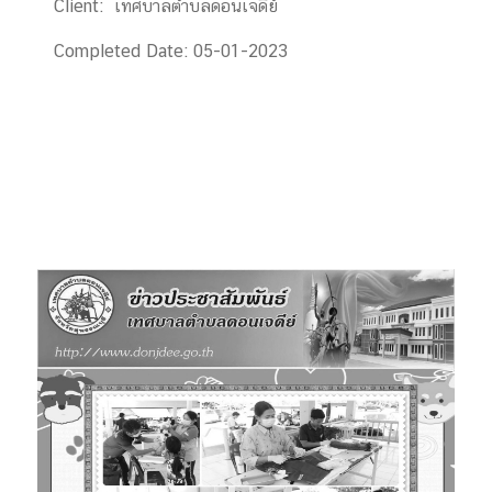
Client:
เทศบาลตำบลดอนเจดีย์
Completed Date:
05-01-2023