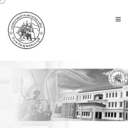
ประชุมคณะกรรมการชุมชน