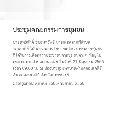
ประชุมคณะกรรมการชุมชน
นายสุทธิศักดิ์ ชัยธนทรัพย์ นายกเทศมนตรีตำบล
ดอนเจดีย์ ได้กล่าวมอบนโยบายแก่คณะกรรมการชุมชน
ที่ได้รับการเลือกจากประชาชนจากชุมชนต่างๆ ที่อยู่ใน
เขตเทศบาลตำบลดอนเจดีย์ ในวันที่ 21 มิถุนายน 2566
เวลา 09.00 น. ณ ห้องประชุมเทศบาลตำบลดอนเจดีย์
อำเภอดอนเจดีย์ จังหวัดสุพรรณบุรี
Categories:
ตุลาคม 2565-กันยายน 2566