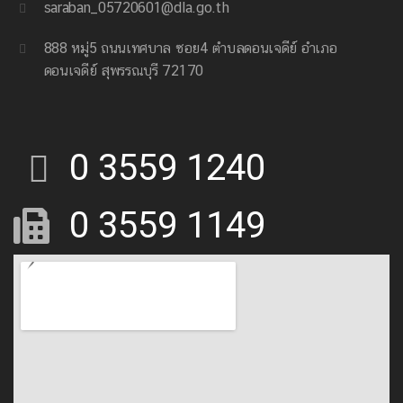
saraban_05720601@dla.go.th
888 หมู่5 ถนนเทศบาล ซอย4 ตำบลดอนเจดีย์ อำเภอ
ดอนเจดีย์ สุพรรณบุรี 72170
0 3559 1240
0 3559 1149