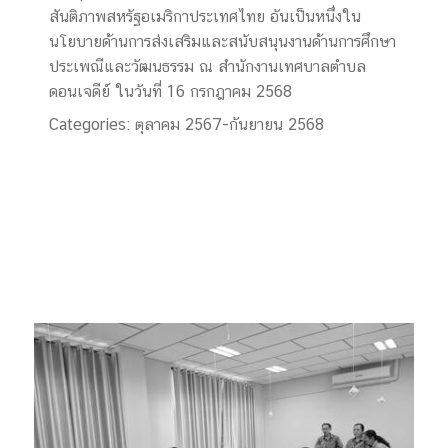
สันติภาพสหรัฐอเมริกาประเทศไทย อันเป็นหนึ่งใน
นโยบายด้านการส่งเสริมและสนับสนุนงานด้านการศึกษา
ประเพณีและวัฒนธรรม ณ สำนักงานเทศบาลตำบล
ดอนเจดีย์ ในวันที่ 16 กรกฎาคม 2568
Categories:
ตุลาคม 2567-กันยายน 2568