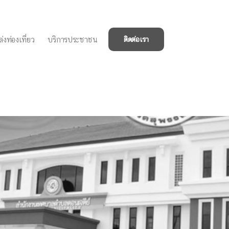
่งท่องเที่ยว
บริการประชาชน
ติดต่อเรา
ยนสูงวัยร่วมใจสร้างสุข