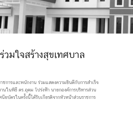
ัยร่วมใจสร้างสุขเทศบาล
ราชการและพนักงาน ร่วมแสดงความยินดีกับการสำเร็จ
านในพิธี ดร.อุดม โปร่งฟ้า นายกองค์การบริหารส่วน
บัตรในครั้งนี้ได้รับเกียรติจากหัวหน้าส่วนราชการ