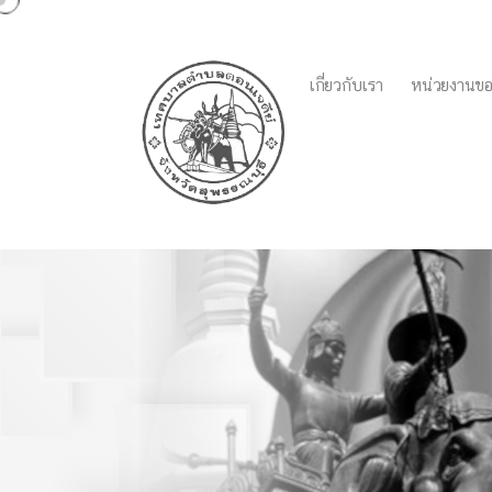
เกี่ยวกับเรา
หน่วยงานขอ
พิธีมอบใบประกาศนียบัตรใ
เทศบาลตำบลดอนเจดีย์ 