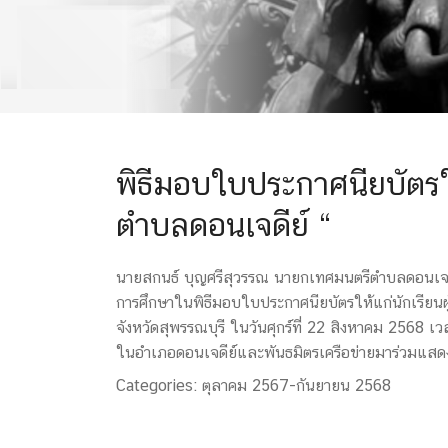
พิธีมอบใบประกาศนียบัตรให้
ตำบลดอนเจดีย์ “
นายสกนธ์ บุญศรีสุวรรณ นายกเทศมนตรีตำบลดอนเจดี
การศึกษาในพิธีมอบใบประกาศนียบัตรให้แก่นักเรียนผู
จังหวัดสุพรรณบุรี ในวันศุกร์ที่ 22 สิงหาคม 2568
ในอำเภอดอนเจดีย์และพันธมิตรเครือข่ายมาร่วมแส
Categories:
ตุลาคม 2567-กันยายน 2568