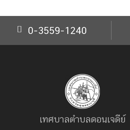
0-3559-1240
เทศบาลตำบลดอนเจดีย์