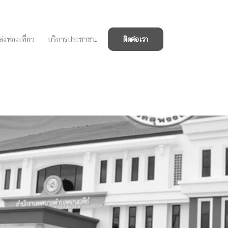
่งท่องเที่ยว
บริการประชาชน
ติดต่อเรา
ชนไชยานุภาพและชุมชน
ประชาชนในพื้นที่