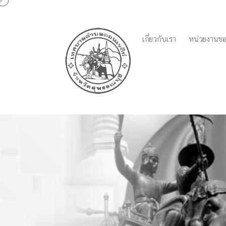
เกี่ยวกับเรา
หน่วยงานขอ
ร่วมลงตรวจพื้นที่ถนนบ
ปราบไตรจักร และชุมชนด