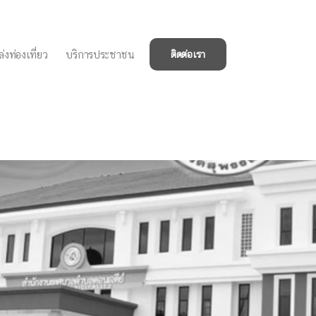
่งท่องเที่ยว
บริการประชาชน
ติดต่อเรา
ถ เนื่องในโอกาสวัน