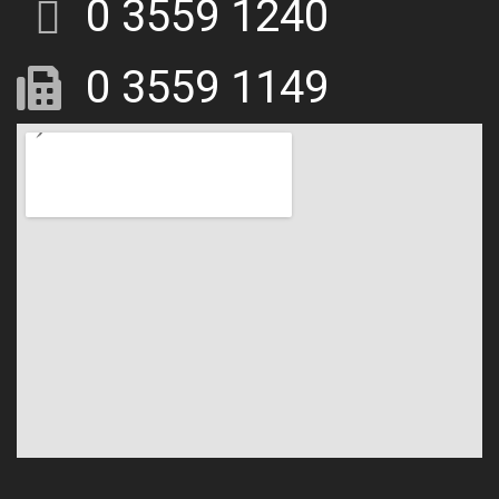
0 3559 1240
0 3559 1149