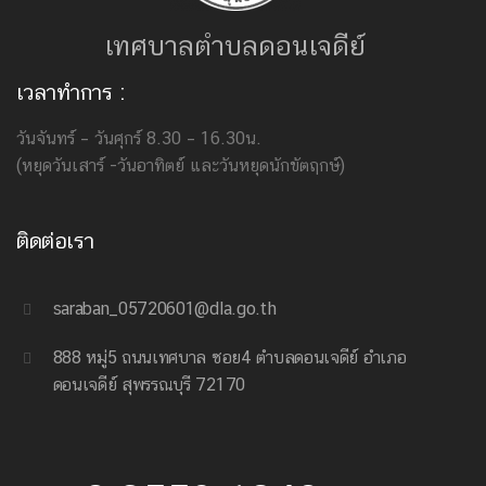
เทศบาลตำบลดอนเจดีย์
เวลาทำการ :
วันจันทร์ – วันศุกร์ 8.30 – 16.30น.
(หยุดวันเสาร์ -วันอาทิตย์ และวันหยุดนักขัตฤกษ์)
ติดต่อเรา
saraban_05720601@dla.go.th
888 หมู่5 ถนนเทศบาล ซอย4 ตำบลดอนเจดีย์ อำเภอ
ดอนเจดีย์ สุพรรณบุรี 72170