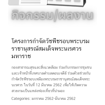
โครงการกำจัดวัชพืชรอบพระบรม
ราชานุสรณ์สมเด็จพระนเรศวร
มหาราช
กองสาธารณสุขและสิ่งแวดล้อม ร่วมกับกรรมการชุมชน
และเจ้าหน้าที่เทศบาลตำบลดอนเจดีย์ ร่วมด้วยช่วยกัน
กำจัดวัชพืชรอบเหมืองพระบรมราชานุสรณ์สมเด็จพระ
นเรศวร ในวันที่ 12 มีนาคม 2562 เพื่อให้เกิดความ
สวยงามเป็นแหล่งท่องเที่ยวที่น่ามอง
Categories:
มกราคม 2562-มีนาคม 2562