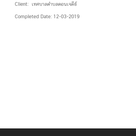
Client:
เทศบาลตำบลดอนเจดีย์
Completed Date:
12-03-2019