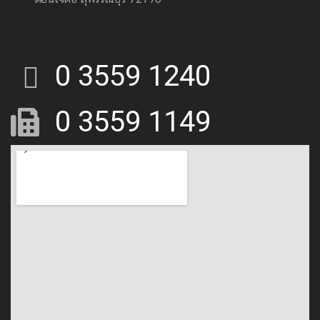
0 3559 1240
0 3559 1149