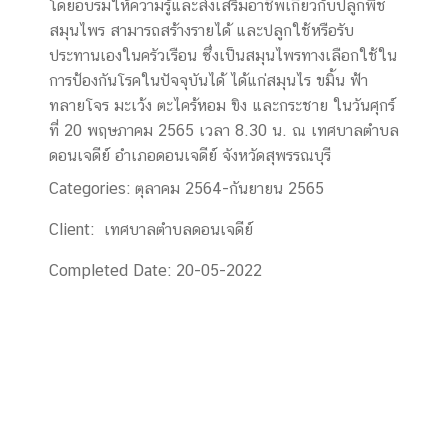
โดยอบรมให้ความรู้และส่งเสริมอาชีพเกี่ยวกับปลูกพื้ช
สมุนไพร สามารถสร้างรายได้ และปลูกใช้หรือรับ
ประทานเองในครัวเรือน ซึ่งเป็นสมุนไพรทางเลือกใช้ใน
การป้องกันโรคในปัจจุบันได้ ได้แก่สมุนไร ขมิ้น ฟ้า
ทลายโจร มะเว้ง ตะไคร้หอม ขิง และกระชาย ในวันศุกร์
ที่ 20 พฤษภาคม 2565 เวลา 8.30 น. ณ เทศบาลตำบล
ดอนเจดีย์ อำเภอดอนเจดีย์ จังหวัดสุพรรณบุรี
Categories:
ตุลาคม 2564-กันยายน 2565
Client:
เทศบาลตำบลดอนเจดีย์
Completed Date:
20-05-2022