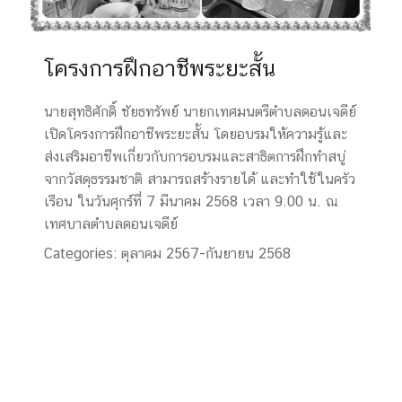
โครงการฝึกอาชีพระยะสั้น
นายสุทธิศักดิ์ ชัยธทรัพย์ นายกเทศมนตรีตำบลดอนเจดีย์
เปิดโครงการฝึกอาชีพระยะสั้น โดยอบรมให้ความรู้และ
ส่งเสริมอาชีพเกี่ยวกับการอบรมและสาธิตการฝึกทำสบู่
จากวัสดุธรรมชาติ สามารถสร้างรายได้ และทำใช้ในครัว
เรือน ในวันศุกร์ที่ 7 มีนาคม 2568 เวลา 9.00 น. ณ
เทศบาลตำบลดอนเจดีย์
Categories:
ตุลาคม 2567-กันยายน 2568