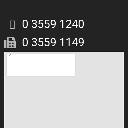
0 3559 1240
0 3559 1149