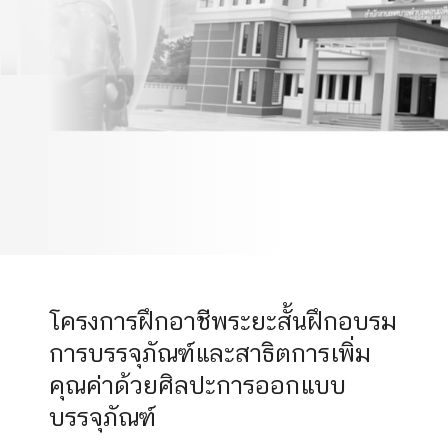
สาธิตการเพิ่มคุณค่าด้วย
ศิลปะการออกแบบบรรจุ
ภัณฑ์
โครงการฝึกอาชีพระยะสั้นฝึกอบรม
การบรรจุภัณฑ์และสาธิตการเพิ่ม
คุณค่าด้วยศิลปะการออกแบบ
บรรจุภัณฑ์