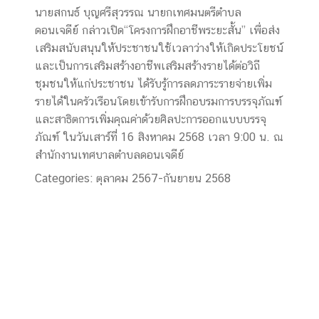
นายสกนธ์ บุญศรีสุวรรณ นายกเทศมนตรีตำบล
ดอนเจดีย์ กล่าวเปิด“โครงการฝึกอาชีพระยะสั้น” เพื่อส่ง
เสริมสนับสนุนให้ประชาชนใช้เวลาว่างให้เกิดประโยชน์
และเป็นการเสริมสร้างอาชีพเสริมสร้างรายได้ต่อวิถี
ชุมชนให้แก่ประชาชน ได้รับรู้การลดภาระรายจ่ายเพิ่ม
รายได้ในครัวเรือนโดยเข้ารับการฝึกอบรมการบรรจุภัณฑ์
และสาธิตการเพิ่มคุณค่าด้วยศิลปะการออกแบบบรรจุ
ภัณฑ์ ในวันเสาร์ที่ 16 สิงหาคม 2568 เวลา 9:00 น. ณ
สำนักงานเทศบาลตำบลดอนเจดีย์
Categories:
ตุลาคม 2567-กันยายน 2568