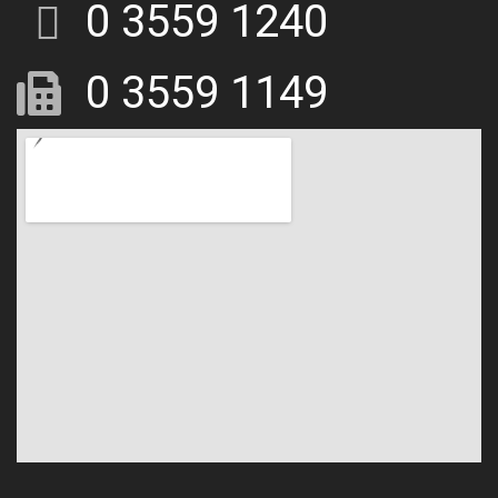
0 3559 1240
0 3559 1149