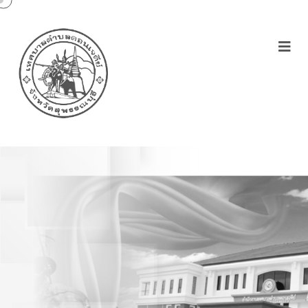
โครงการอมรมให้ความรู้
เกี่ยวกับพระราชบัญญัติ