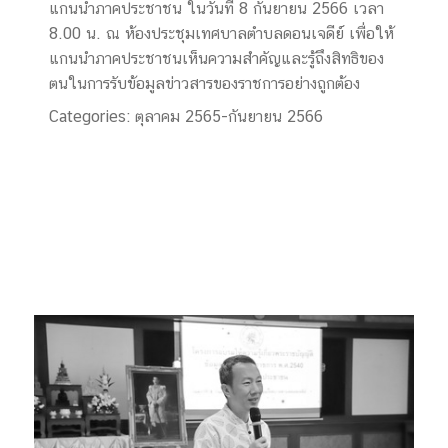
แกนนำภาคประชาชน ในวันที่ 8 กันยายน 2566 เวลา
8.00 น. ณ ห้องประชุมเทศบาลตำบลดอนเจดีย์ เพื่อให้
แกนนำภาคประชาชนเห็นความสำคัญและรู้ถึงสิทธิของ
ตนในการรับข้อมูลข่าวสารของราชการอย่างถูกต้อง
Categories:
ตุลาคม 2565-กันยายน 2566