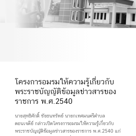
ข้อมูลข่าวสารของราชการ
พ.ศ.2540
โครงการอมรมให้ความรู้เกี่ยวกับ
พระราชบัญญัติข้อมูลข่าวสารของ
ราชการ พ.ศ.2540
นายสุทธิศักดิ์ ชัยธนทรัพย์ นายกเทศมนตรีตำบล
ดอนเจดีย์ กล่าวเปิดโครงการอมรมให้ความรู้เกี่ยวกับ
พระราชบัญญัติข้อมูลข่าวสารของราชการ พ.ศ.2540 แก่