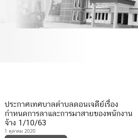
และการมาสายของพนักงาน
จ้าง 1/10/63
ประกาศเทศบาลตำบลดอนเจดีย์เรื่อง
กำหนดการลาและการมาสายของพนักงาน
จ้าง 1/10/63
1 ตุลาคม 2020