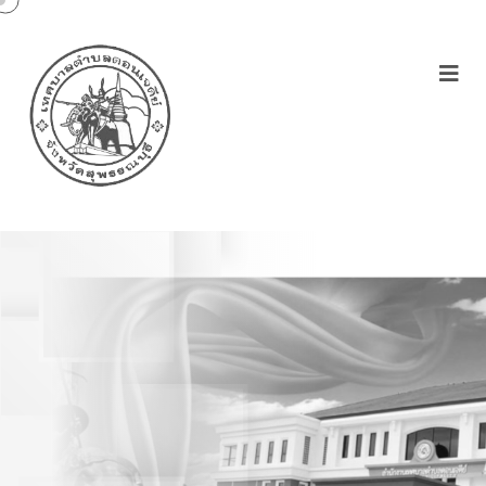
ประกาศเทศบาลตำบล
ดอนเจดีย์เรื่องกำหนดการลา