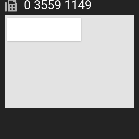
0 3559 1149