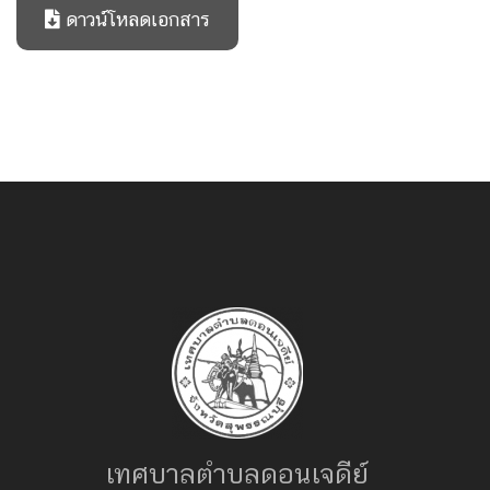
ดาวน์โหลดเอกสาร
เทศบาลตำบลดอนเจดีย์