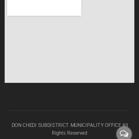
DON CHEDI SUBDISTRICT MUNICIPALITY OFFICE
All
Rights Reserved