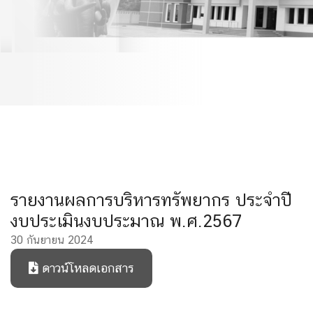
ปีงบประมาณ พ.ศ.2567
รายงานผลการบริหารทรัพยากร ประจำปี
งบประเมินงบประมาณ พ.ศ.2567
30 กันยายน 2024
ดาวน์โหลดเอกสาร