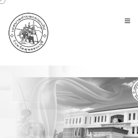
รายงานผลการบริหาร
ทรัพยากรบุคคล ประจำ